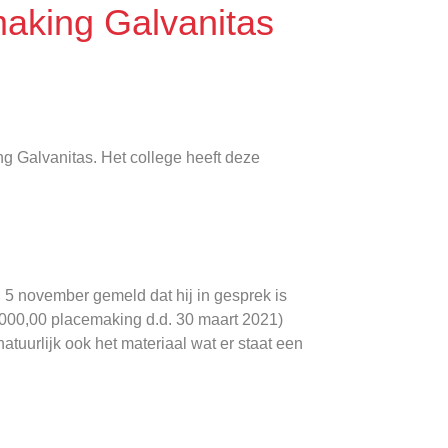
making Galvanitas
g Galvanitas. Het college heeft deze
 5 november gemeld dat hij in gesprek is
0.000,00 placemaking d.d. 30 maart 2021)
atuurlijk ook het materiaal wat er staat een