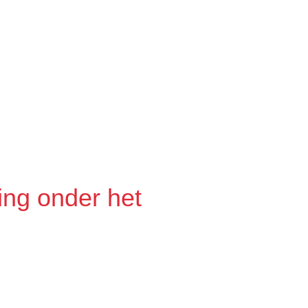
ing onder het