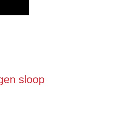
gen sloop