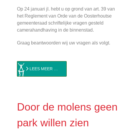
Op 24 januari jl. hebt u op grond van art. 39 van
het Reglement van Orde van de Oosterhoutse
gemeenteraad schriftelijke vragen gesteld
camerahandhaving in de binnenstad.
Graag beantwoorden wij uw vragen als volgt.
LEES MEER …
Door de molens geen
park willen zien