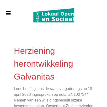
Herziening
herontwikkeling
Galvanitas
Loes heeft tijdens de raadsvergadering van 18
april 2023 ingesproken op nota: ZN1007344
Nemen van een wijzigingsbesluit inzake
bestemmingsplan “Oosterhout-Zuid, herziening