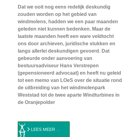
Dat we ooit nog eens redelijk deskundig
zouden worden op het gebied van
windmolens, hadden we een paar maanden
geleden niet kunnen bedenken. Maar de
laatste maanden heeft een ware veldtocht
ons door archieven, juridische stukken en
langs allerlei deskundigen gevoerd. Dat
gebeurde onder aanvoering van
bestuursadviseur Hans Verstrepen
(gepensioneerd advocaat) en heeft nu geleid
tot een memo van LOeS over de situatie rond
de uitbreiding van het windmolenpark
Weststad tot de twee aparte Windturbines in
de Oranjepolder
LEES MEER …