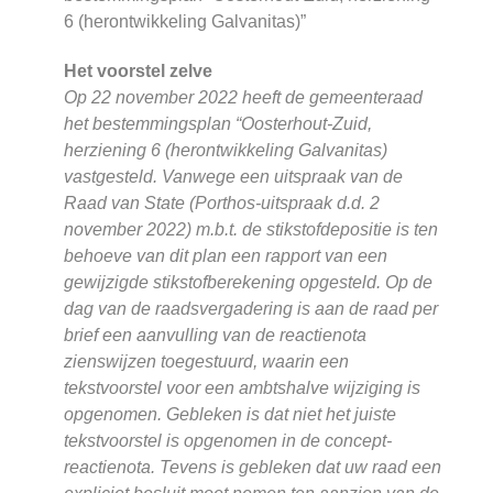
6 (herontwikkeling Galvanitas)”
Het voorstel zelve
Op 22 november 2022 heeft de gemeenteraad
het bestemmingsplan “Oosterhout-Zuid,
herziening 6 (herontwikkeling Galvanitas)
vastgesteld. Vanwege een uitspraak van de
Raad van State (Porthos-uitspraak d.d. 2
november 2022) m.b.t. de stikstofdepositie is ten
behoeve van dit plan een rapport van een
gewijzigde stikstofberekening opgesteld. Op de
dag van de raadsvergadering is aan de raad per
brief een aanvulling van de reactienota
zienswijzen toegestuurd, waarin een
tekstvoorstel voor een ambtshalve wijziging is
opgenomen. Gebleken is dat niet het juiste
tekstvoorstel is opgenomen in de concept-
reactienota. Tevens is gebleken dat uw raad een