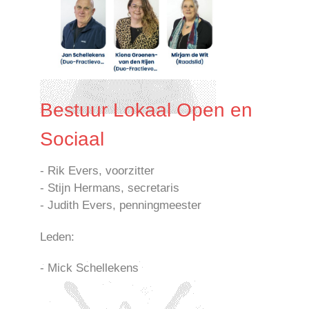
Bestuur Lokaal Open en
Sociaal
- Rik Evers, voorzitter
- Stijn Hermans, secretaris
- Judith Evers, penningmeester
Leden:
- Mick Schellekens