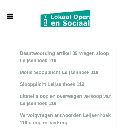
Titel
Beantwoording artikel 39 vragen sloop
Leijsenhoek 119
Motie Sloopplicht Leijsenhoek 119
Sloopplicht Leijsenhoek 119
uitstel sloop en overwegen verkoop van
Leijsenhoek 119
Vervolgvragen antwoorden Leijsenhoek
119 sloop en verkoop