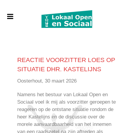
REACTIE VOORZITTER LOES OP
SITUATIE DHR. KASTELIJNS
Oosterhout, 30 maart 2026
Namens het bestuur van Lokaal Open en
Sociaal voel ik mij als voorzitter geroepen te
reageren op de ontstane situatie rondom de
heer Kastelijns en de discussie over de
morele aanvaardbaarheid van het innemen
van een raadszetel na zijn aftreden als