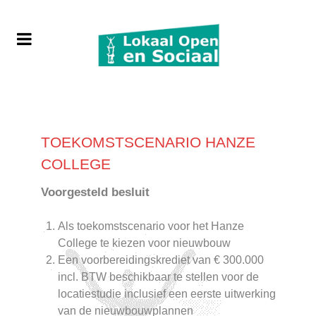
TOEKOMSTSCENARIO HANZE
COLLEGE
Voorgesteld besluit
Als toekomstscenario voor het Hanze
College te kiezen voor nieuwbouw
Een voorbereidingskrediet van € 300.000
incl. BTW beschikbaar te stellen voor de
locatiestudie inclusief een eerste uitwerking
van de nieuwbouwplannen