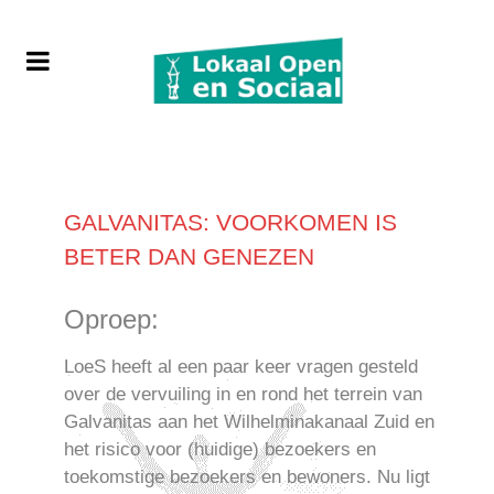
GALVANITAS: VOORKOMEN IS
BETER DAN GENEZEN
Oproep:
LoeS heeft al een paar keer vragen gesteld
over de vervuiling in en rond het terrein van
Galvanitas aan het Wilhelminakanaal Zuid en
het risico voor (huidige) bezoekers en
toekomstige bezoekers en bewoners. Nu ligt