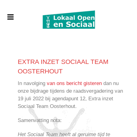
EXTRA INZET SOCIAAL TEAM
OOSTERHOUT
In navolging
van ons bericht gisteren
dan nu
onze bijdrage tijdens de raadsvergadering van
19 juli 2022 bij agendapunt 12, Extra inzet
Sociaal Team Oosterhout.
Samenvatting nota:
Het Sociaal Team heeft al geruime tijd te