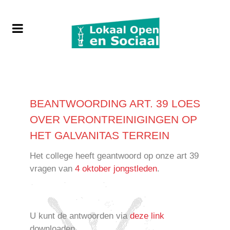
BEANTWOORDING ART. 39 LOES
OVER VERONTREINIGINGEN OP
HET GALVANITAS TERREIN
Het college heeft geantwoord op onze art 39
vragen van
4 oktober jongstleden
.
U kunt de antwoorden via
deze link
downloaden