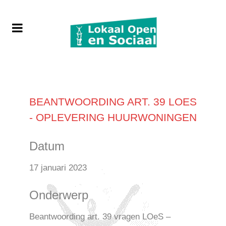
BEANTWOORDING ART. 39 LOES
- OPLEVERING HUURWONINGEN
Datum
17 januari 2023
Onderwerp
Beantwoording art. 39 vragen LOeS –