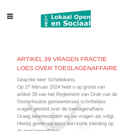
ARTIKEL 39 VRAGEN FRACTIE
LOES OVER TOESLAGENAFFAIRE
Geachte heer Schellekens,
Op 27 februari 2024 hebt u op grond van
artikel 39 van het Reglement van Orde van de
Oosterhoutse gemeenteraad schriftelijke
vragen gesteld over de toeslagenaffaire.
Graag beantwoorden wij uw vragen als volgt.
Hierbij geven wij eerst een korte inleiding op
de toeslagenaffaire.